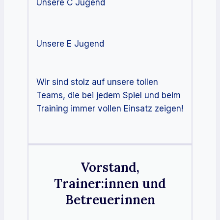
Unsere C Jugend
Unsere E Jugend
Wir sind stolz auf unsere tollen
Teams, die bei jedem Spiel und beim
Training immer vollen Einsatz zeigen!
Vorstand,
Trainer:innen und
Betreuerinnen