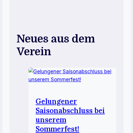
Neues aus dem
Verein
Gelungener
Saisonabschluss bei
unserem
Sommerfest!