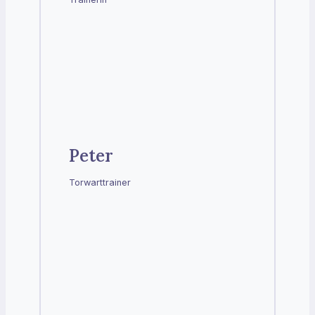
Peter
Torwarttrainer