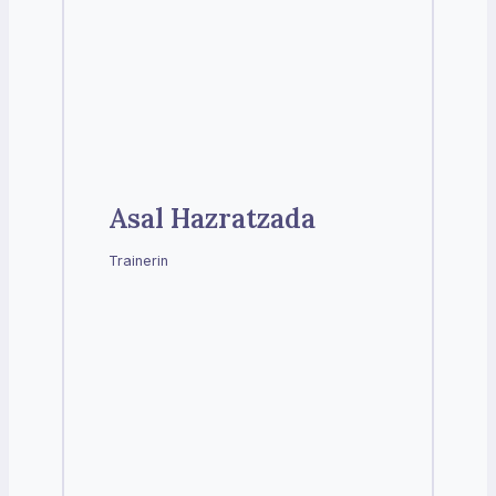
Asal Hazratzada
Trainerin