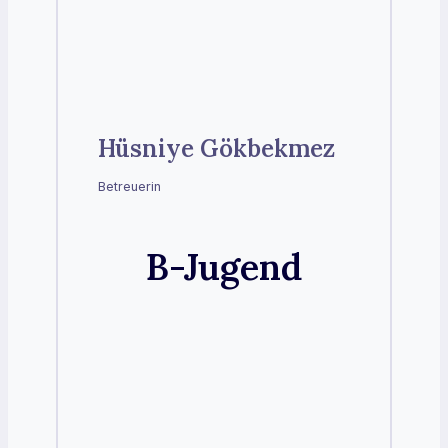
Hüsniye Gökbekmez
Betreuerin
B-Jugend