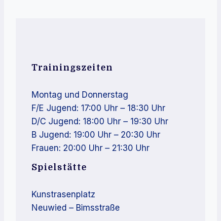
Trainingszeiten
Montag und Donnerstag
F/E Jugend: 17:00 Uhr – 18:30 Uhr
D/C Jugend: 18:00 Uhr – 19:30 Uhr
B Jugend: 19:00 Uhr – 20:30 Uhr
Frauen: 20:00 Uhr – 21:30 Uhr
Spielstätte
Kunstrasenplatz
Neuwied – Bimsstraße