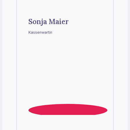
Sonja Maier
Kassenwartin