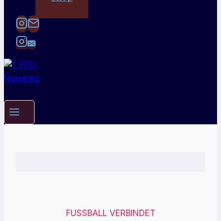
FUSSBALL VERBINDET