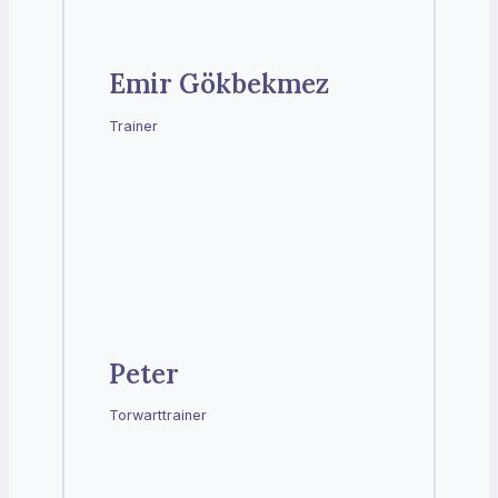
Emir Gökbekmez
Trainer
Peter
Torwarttrainer