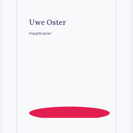
Uwe Oster
Haupttrainer