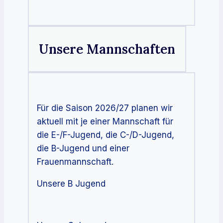
Unsere Mannschaften
Für die Saison 2026/27 planen wir
aktuell mit je einer Mannschaft für
die E-/F-Jugend, die C-/D-Jugend,
die B-Jugend und einer
Frauenmannschaft.
Unsere B Jugend