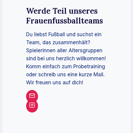
Werde Teil unseres
Frauenfussballteams
Du liebst Fußball und suchst ein
Team, das zusammenhält?
Spielerinnen aller Altersgruppen
sind bei uns herzlich willkommen!
Komm einfach zum Probetraining
oder schreib uns eine kurze Mail.
Wir freuen uns auf dich!