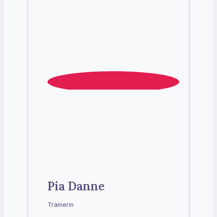
Pia Danne
Trainerin