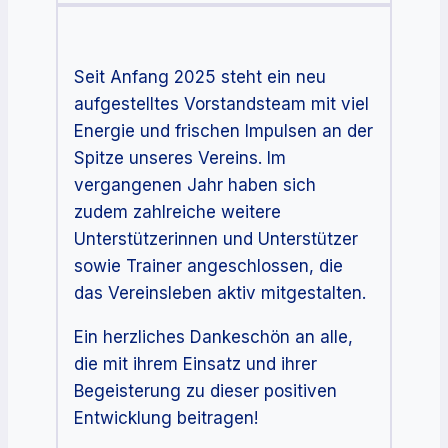
Seit Anfang 2025 steht ein neu
aufgestelltes Vorstandsteam mit viel
Energie und frischen Impulsen an der
Spitze unseres Vereins. Im
vergangenen Jahr haben sich
zudem zahlreiche weitere
Unterstützerinnen und Unterstützer
sowie Trainer angeschlossen, die
das Vereinsleben aktiv mitgestalten.
Ein herzliches Dankeschön an alle,
die mit ihrem Einsatz und ihrer
Begeisterung zu dieser positiven
Entwicklung beitragen!