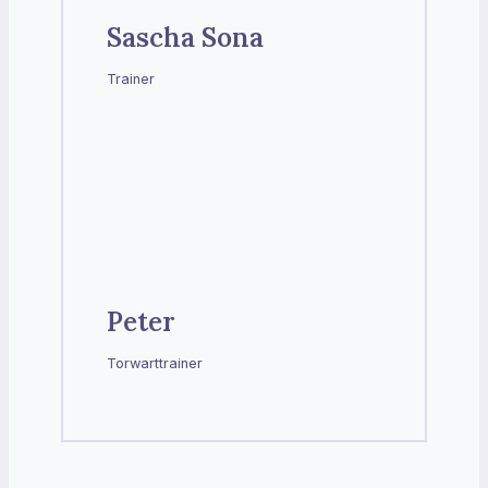
Sascha Sona
Trainer
Peter
Torwarttrainer