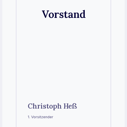
Vorstand
Christoph Heß
1. Vorsitzender