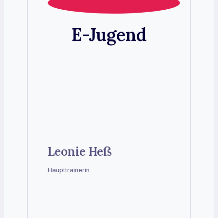
E-Jugend
Leonie Heß
Haupttrainerin