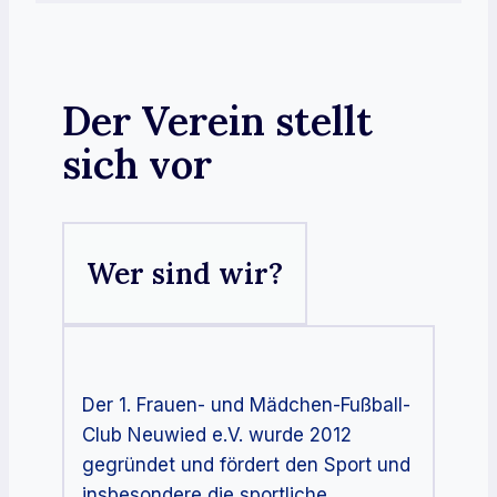
Der Verein stellt
sich vor
Wer sind wir?
Der 1. Frauen- und Mädchen-Fußball-
Club Neuwied e.V. wurde 2012
gegründet und fördert den Sport und
insbesondere die sportliche