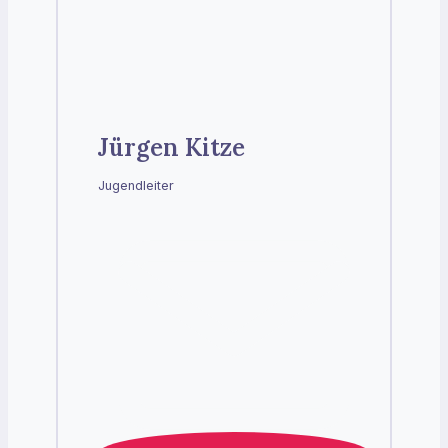
Jürgen Kitze
Jugendleiter