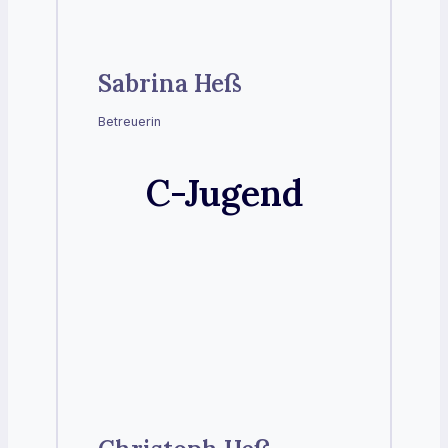
Sabrina Heß
Betreuerin
C-Jugend