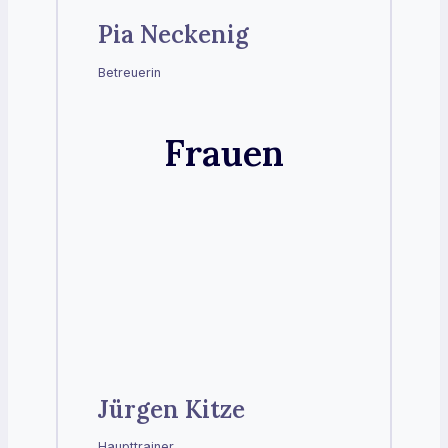
Pia Neckenig
Betreuerin
Frauen
Jürgen Kitze
Haupttrainer