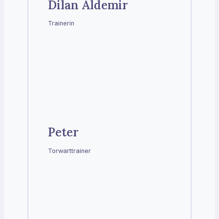
Dilan Aldemir
Trainerin
Peter
Torwarttrainer