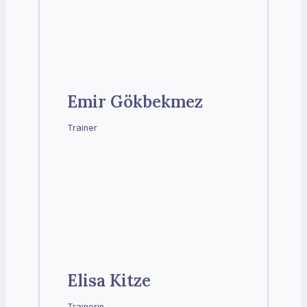
Emir Gökbekmez
Trainer
Elisa Kitze
Trainerin