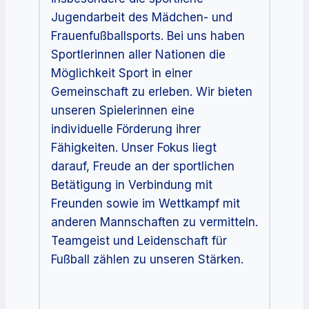
Jugendarbeit des Mädchen- und
Frauenfußballsports. Bei uns haben
Sportlerinnen aller Nationen die
Möglichkeit Sport in einer
Gemeinschaft zu erleben. Wir bieten
unseren Spielerinnen eine
individuelle Förderung ihrer
Fähigkeiten. Unser Fokus liegt
darauf, Freude an der sportlichen
Betätigung in Verbindung mit
Freunden sowie im Wettkampf mit
anderen Mannschaften zu vermitteln.
Teamgeist und Leidenschaft für
Fußball zählen zu unseren Stärken.